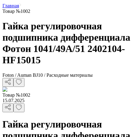
Главная
Товар №1002
Гайка регулировочная
подшипника дифференциала
Фотон 1041/49A/51 2402104-
HF15015
Foton / Auman BJ10 / Расходные материалы
Товар
№
1002
15.07.2025
Гайка регулировочная
подшипника дифференциала