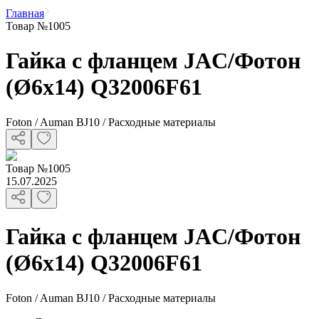
Главная
Товар №1005
Гайка с фланцем JAC/Фотон
(Ø6x14) Q32006F61
Foton / Auman BJ10 / Расходные материалы
Товар
№
1005
15.07.2025
Гайка с фланцем JAC/Фотон
(Ø6x14) Q32006F61
Foton / Auman BJ10 / Расходные материалы