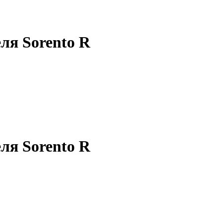
ля Sorento R
ля Sorento R