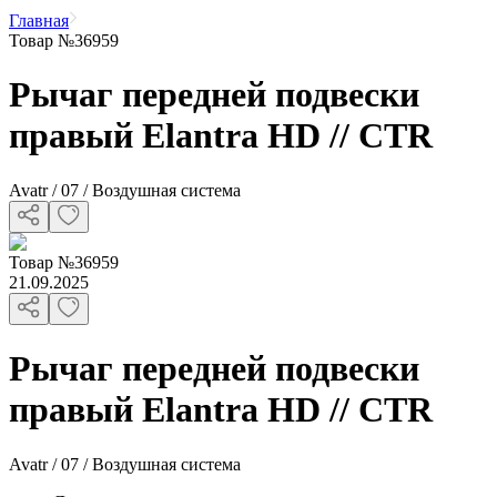
Главная
Товар №36959
Рычаг передней подвески
правый Elantra HD // CTR
Avatr / 07 / Воздушная система
Товар
№
36959
21.09.2025
Рычаг передней подвески
правый Elantra HD // CTR
Avatr / 07 / Воздушная система