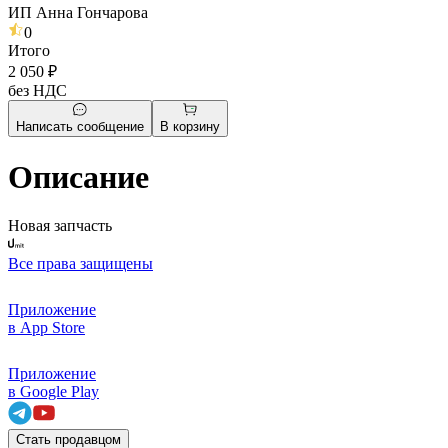
ИП Анна Гончарова
0
Итого
2 050 ₽
без НДС
Написать сообщение
В корзину
Описание
Новая запчасть
Все права защищены
Приложение
в App Store
Приложение
в Google Play
Стать продавцом