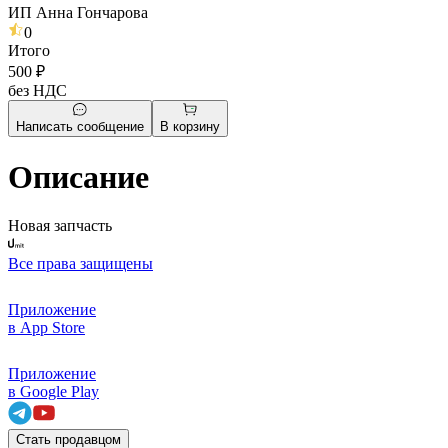
ИП Анна Гончарова
0
Итого
500 ₽
без НДС
Написать сообщение
В корзину
Описание
Новая запчасть
Все права защищены
Приложение
в App Store
Приложение
в Google Play
Стать продавцом