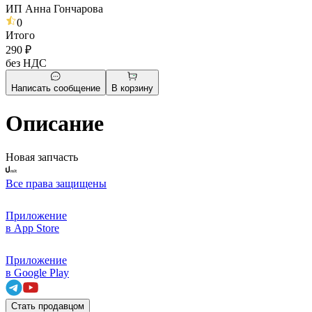
ИП Анна Гончарова
0
Итого
290 ₽
без НДС
Написать сообщение
В корзину
Описание
Новая запчасть
Все права защищены
Приложение
в App Store
Приложение
в Google Play
Стать продавцом