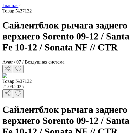
Главная
Товар №37132
Сайлентблок рычага заднего
верхнего Sorento 09-12 / Santa
Fe 10-12 / Sonata NF // CTR
Avatr / 07 / Воздушная система
Товар
№
37132
21.09.2025
Сайлентблок рычага заднего
верхнего Sorento 09-12 / Santa
Fe 10-12 / Sonata NF // CTR