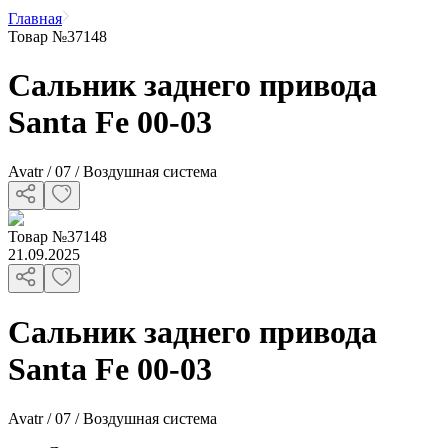
Главная
Товар №37148
Сальник заднего привода
Santa Fe 00-03
Avatr / 07 / Воздушная система
Товар
№
37148
21.09.2025
Сальник заднего привода
Santa Fe 00-03
Avatr / 07 / Воздушная система