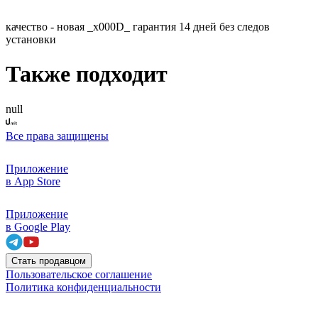
качество - новая _x000D_ гарантия 14 дней без следов
установки
Также подходит
null
Все права защищены
Приложение
в App Store
Приложение
в Google Play
Стать продавцом
Пользовательское соглашение
Политика конфиденциальности