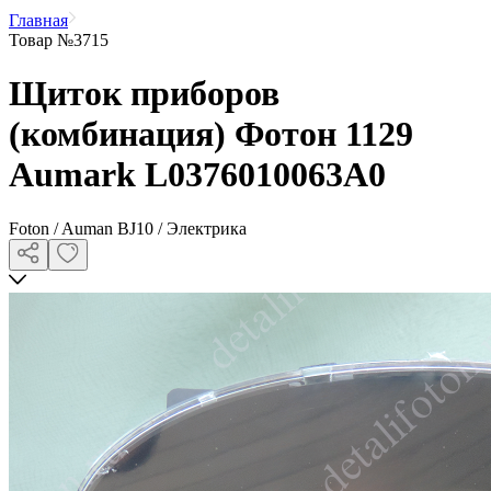
Главная
Товар №3715
Щиток приборов
(комбинация) Фотон 1129
Aumark L0376010063A0
Foton / Auman BJ10 / Электрика