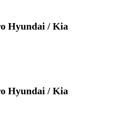
 Hyundai / Kia
 Hyundai / Kia