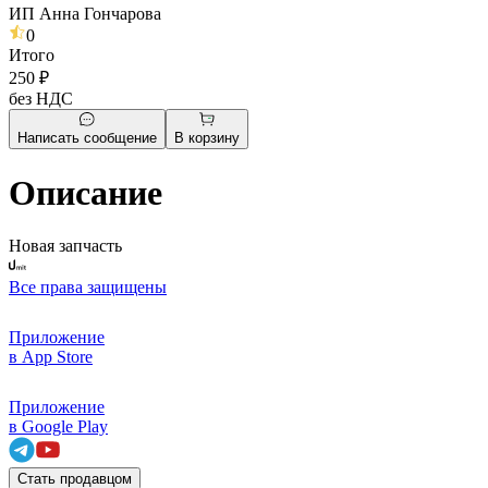
ИП Анна Гончарова
0
Итого
250 ₽
без НДС
Написать сообщение
В корзину
Описание
Новая запчасть
Все права защищены
Приложение
в App Store
Приложение
в Google Play
Стать продавцом