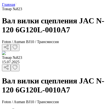
Главная
Товар №823
Вал вилки сцепления JAC N-
120 6G120L-0010A7
Foton / Auman BJ10 / Трансмиссия
Товар
№
823
15.07.2025
Вал вилки сцепления JAC N-
120 6G120L-0010A7
Foton / Auman BJ10 / Трансмиссия