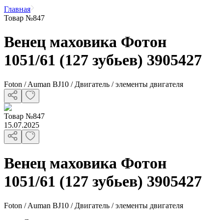
Главная
Товар №847
Венец маховика Фотон
1051/61 (127 зубьев) 3905427
Foton / Auman BJ10 / Двигатель / элементы двигателя
Товар
№
847
15.07.2025
Венец маховика Фотон
1051/61 (127 зубьев) 3905427
Foton / Auman BJ10 / Двигатель / элементы двигателя